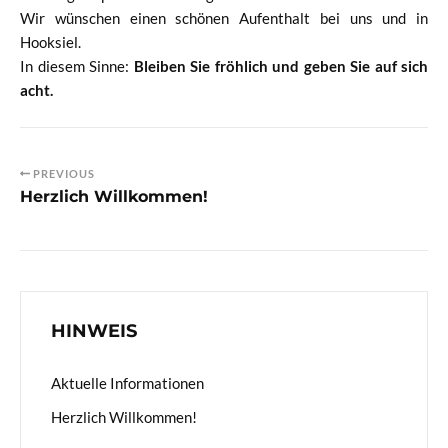
Wir wünschen einen schönen Aufenthalt bei uns und in
Hooksiel.
In diesem Sinne:
Bleiben Sie fröhlich und geben Sie auf sich
acht.
PREVIOUS
Herzlich Willkommen!
HINWEIS
Aktuelle Informationen
Herzlich Willkommen!